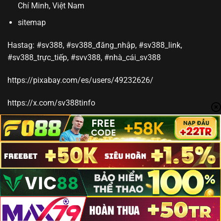
Chí Minh, Việt Nam
sitemap
Hastag: #sv388, #sv388_đăng_nhập, #sv388_link,
#sv388_trực_tiếp, #svv388, #nhà_cái_sv388
https://pixabay.com/es/users/49232626/
https://x.com/sv388tinfo
https://youtube.com/@sv388tinfo/about