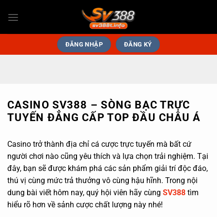
Chuyển
đến
nội
dung
ĐĂNG NHẬP
ĐĂNG KÝ
CASINO SV388 – SÒNG BẠC TRỰC
TUYẾN ĐẲNG CẤP TOP ĐẦU CHÂU Á
Casino trở thành địa chỉ cá cược trực tuyến mà bất cứ
người chơi nào cũng yêu thích và lựa chọn trải nghiệm. Tại
đây, bạn sẽ được khám phá các sản phẩm giải trí độc đáo,
thú vị cùng mức trả thưởng vô cùng hậu hĩnh. Trong nội
dung bài viết hôm nay, quý hội viên hãy cùng
SV388
tìm
hiểu rõ hơn về sảnh cược chất lượng này nhé!