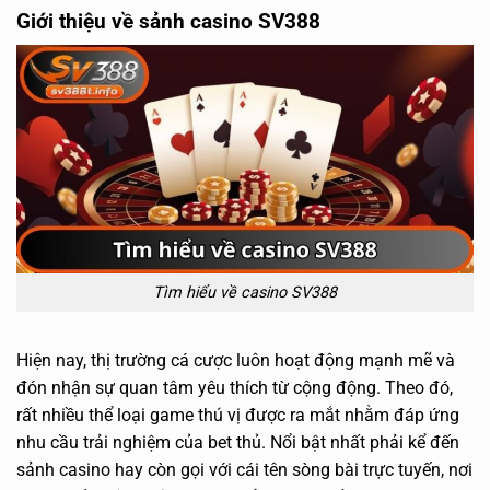
Giới thiệu về sảnh casino SV388
Tìm hiểu về casino SV388
Hiện nay, thị trường cá cược luôn hoạt động mạnh mẽ và
đón nhận sự quan tâm yêu thích từ cộng động. Theo đó,
rất nhiều thể loại game thú vị được ra mắt nhằm đáp ứng
nhu cầu trải nghiệm của bet thủ. Nổi bật nhất phải kể đến
sảnh casino hay còn gọi với cái tên sòng bài trực tuyến, nơi