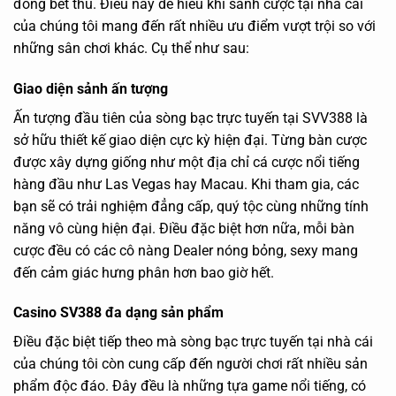
đồng bet thủ. Điều này dễ hiểu khi sảnh cược tại nhà cái
của chúng tôi mang đến rất nhiều ưu điểm vượt trội so với
những sân chơi khác. Cụ thể như sau:
Giao diện sảnh ấn tượng
Ấn tượng đầu tiên của sòng bạc trực tuyến tại SVV388 là
sở hữu thiết kế giao diện cực kỳ hiện đại. Từng bàn cược
được xây dựng giống như một địa chỉ cá cược nổi tiếng
hàng đầu như Las Vegas hay Macau. Khi tham gia, các
bạn sẽ có trải nghiệm đẳng cấp, quý tộc cùng những tính
năng vô cùng hiện đại. Điều đặc biệt hơn nữa, mỗi bàn
cược đều có các cô nàng Dealer nóng bỏng, sexy mang
đến cảm giác hưng phân hơn bao giờ hết.
Casino SV388 đa dạng sản phẩm
Điều đặc biệt tiếp theo mà sòng bạc trực tuyến tại nhà cái
của chúng tôi còn cung cấp đến người chơi rất nhiều sản
phẩm độc đáo. Đây đều là những tựa game nổi tiếng, có