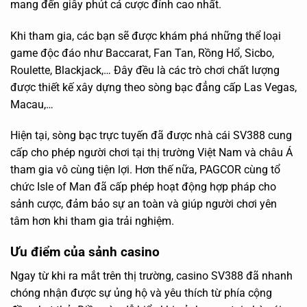
mang đến giây phút cá cược đỉnh cao nhất.
Khi tham gia, các bạn sẽ được khám phá những thể loại
game độc đáo như Baccarat, Fan Tan, Rồng Hổ, Sicbo,
Roulette, Blackjack,… Đây đều là các trò chơi chất lượng
được thiết kế xây dựng theo sòng bạc đẳng cấp Las Vegas,
Macau,…
Hiện tại, sòng bạc trực tuyến đã được nhà cái SV388 cung
cấp cho phép người chơi tại thị trường Việt Nam và châu Á
tham gia vô cùng tiện lợi. Hơn thế nữa, PAGCOR cùng tổ
chức Isle of Man đã cấp phép hoạt động hợp pháp cho
sảnh cược, đảm bảo sự an toàn và giúp người chơi yên
tâm hơn khi tham gia trải nghiệm.
Ưu điểm của sảnh casino
Ngay từ khi ra mắt trên thị trường, casino SV388 đã nhanh
chóng nhận được sự ủng hộ và yêu thích từ phía cộng