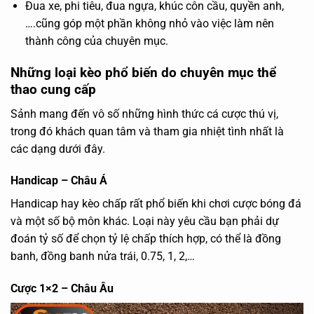
Đua xe, phi tiêu, đua ngựa, khúc côn cầu, quyền anh,
….cũng góp một phần không nhỏ vào việc làm nên
thành công của chuyên mục.
Những loại kèo phổ biến do chuyên mục thể
thao cung cấp
Sảnh mang đến vô số những hình thức cá cược thú vị,
trong đó khách quan tâm và tham gia nhiệt tình nhất là
các dạng dưới đây.
Handicap – Châu Á
Handicap hay kèo chấp rất phổ biến khi chơi cược bóng đá
và một số bộ môn khác. Loại này yêu cầu bạn phải dự
đoán tỷ số để chọn tỷ lệ chấp thích hợp, có thể là đồng
banh, đồng banh nửa trái, 0.75, 1, 2,…
Cược 1×2 – Châu Âu