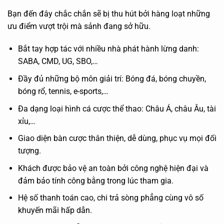
Bạn đến đây chắc chắn sẽ bị thu hút bởi hàng loạt những
ưu điểm vượt trội mà sảnh đang sở hữu.
Bắt tay hợp tác với nhiều nhà phát hành lừng danh:
SABA, CMD, UG, SBO,…
Đầy đủ những bộ môn giải trí: Bóng đá, bóng chuyền,
bóng rổ, tennis, e-sports,…
Đa dạng loại hình cá cược thể thao: Châu Á, châu Âu, tài
xỉu,…
Giao diện bàn cược thân thiện, dễ dùng, phục vụ mọi đối
tượng.
Khách được bảo vệ an toàn bởi công nghệ hiện đại và
đảm bảo tính công bằng trong lúc tham gia.
Hệ số thanh toán cao, chi trả sòng phẳng cùng vô số
khuyến mãi hấp dẫn.