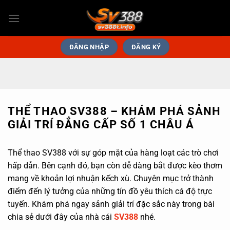
Chuyển
đến
nội
dung
ĐĂNG NHẬP
ĐĂNG KÝ
THỂ THAO SV388 – KHÁM PHÁ SẢNH
GIẢI TRÍ ĐẲNG CẤP SỐ 1 CHÂU Á
Thể thao SV388 với sự góp mặt của hàng loạt các trò chơi
hấp dẫn. Bên cạnh đó, bạn còn dễ dàng bắt được kèo thơm
mang về khoản lợi nhuận kếch xù. Chuyên mục trở thành
điểm đến lý tưởng của những tín đồ yêu thích cá độ trực
tuyến. Khám phá ngay sảnh giải trí đặc sắc này trong bài
chia sẻ dưới đây của nhà cái
SV388
nhé.