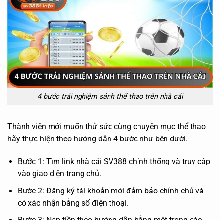
4 bước trải nghiệm sảnh thể thao trên nhà cái
Thành viên mới muốn thử sức cùng chuyên mục thể thao
hãy thực hiện theo hướng dẫn 4 bước như bên dưới.
Bước 1: Tìm link nhà cái SV388 chính thống và truy cập
vào giao diện trang chủ.
Bước 2: Đăng ký tài khoản mới đảm bảo chính chủ và
có xác nhận bằng số điện thoại.
Bước 3: Nạp tiền theo hướng dẫn bằng một trong các