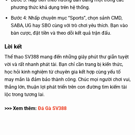
phương thức khả dụng trên hệ thống.
Bước 4: Nhấp chuyên mục “Sports”, chọn sảnh CMD,
SABA, UG hay SBO cùng với trò chơi yêu thích. Bạn vào
bàn cược, đặt tiền và theo dõi kết quả trận đấu.
Lời kết
Thể thao SV388 mang đến những giây phút thư giãn tuyệt
vời và rất nhanh phát tài. Bạn chỉ cần trang bị kiến thức,
học hỏi kinh nghiệm từ chuyên gia kết hợp cùng yếu tố
may mắn là đảm bảo thành công. Chúc mọi người chơi vui,
thắng lớn, thuận lợi phát triển trên con đường tìm kiếm tài
lộc trong tương lai.
>>> Xem thêm:
Đá Gà SV388