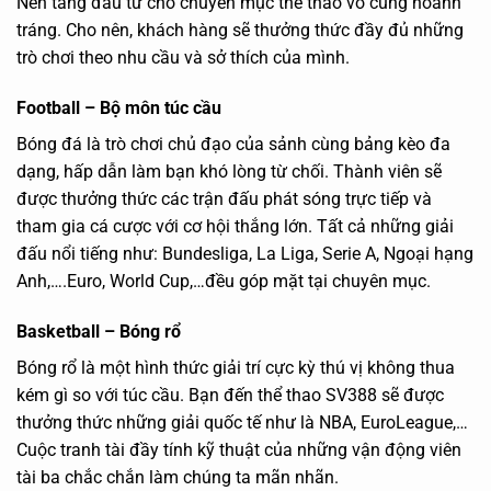
Nền tảng đầu tư cho chuyên mục thể thao vô cùng hoành
tráng. Cho nên, khách hàng sẽ thưởng thức đầy đủ những
trò chơi theo nhu cầu và sở thích của mình.
Football – Bộ môn túc cầu
Bóng đá là trò chơi chủ đạo của sảnh cùng bảng kèo đa
dạng, hấp dẫn làm bạn khó lòng từ chối. Thành viên sẽ
được thưởng thức các trận đấu phát sóng trực tiếp và
tham gia cá cược với cơ hội thắng lớn. Tất cả những giải
đấu nổi tiếng như: Bundesliga, La Liga, Serie A, Ngoại hạng
Anh,….Euro, World Cup,…đều góp mặt tại chuyên mục.
Basketball – Bóng rổ
Bóng rổ là một hình thức giải trí cực kỳ thú vị không thua
kém gì so với túc cầu. Bạn đến thể thao SV388 sẽ được
thưởng thức những giải quốc tế như là NBA, EuroLeague,…
Cuộc tranh tài đầy tính kỹ thuật của những vận động viên
tài ba chắc chắn làm chúng ta mãn nhãn.