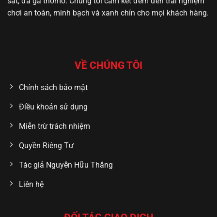
sắt, đá gà thomo. Chúng tôi cam kết đem đến trải nghiệm
chơi an toàn, minh bạch và xanh chín cho mọi khách hàng.
VỀ CHÚNG TÔI
Chính sách bảo mật
Điều khoản sử dụng
Miễn trừ trách nhiệm
Quyền Riêng Tư
Tác giả Nguyễn Hữu Thắng
Liên hệ