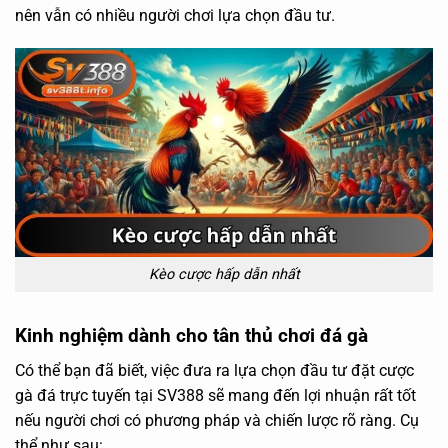
nên vẫn có nhiều người chơi lựa chọn đầu tư.
Kèo cược hấp dẫn nhất
Kinh nghiệm dành cho tân thủ chơi đá gà
Có thể bạn đã biết, việc đưa ra lựa chọn đầu tư đặt cược
gà đá trực tuyến tại SV388 sẽ mang đến lợi nhuận rất tốt
nếu người chơi có phương pháp và chiến lược rõ ràng. Cụ
thể như sau: