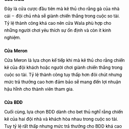
Đây là cửa cược đầu tiên mà kê thủ cho rằng gà của nhà
cái – đội chủ nhà sẽ giành chiến thắng trong cuộc so tài.
Tỷ lệ thành công khá cao nên cửa Wala phù hợp cho
những người chơi yêu thích sự ổn định và còn ít kinh
nghiệm.
Cửa Meron
Cửa Meron là lựa chọn kế tiếp khi mà kê thủ cho rằng chiến
kê của đội khách hoặc người chơi giành chiến thắng trong
cuộc so tài. Tỷ lệ thành công tuy thấp hơn đôi chút nhưng
mức trả thưởng cao hơn đảm bảo sẽ mang đến lợi nhuận
hậu hĩnh cho thành viên tham gia.
Cửa BDD
Cuối cùng, lựa chọn BDD dành cho bet thủ nghĩ rằng chiến
kê của hai đội nhà và khách hòa nhau trong cuộc so tài.
Tuy tỷ lệ rất thấp nhưng mức trả thưởng cho BDD khá cao