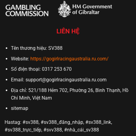
LIÊN HỆ
Tên thương hiệu: SV388
Website:
https://gogirlracingaustralia.ru.com/
Số điện thoại: 0317 253 670
Email:
support@gogirlracingaustralia.ru.com
Địa chỉ: 521/188 Hẻm 702, Phường 26, Bình Thạnh, Hồ
Chí Minh, Việt Nam
sitemap
Hastag: #sv388, #sv388_đăng_nhập, #sv388_link,
#sv388_trực_tiếp, #svv388, #nhà_cái_sv388