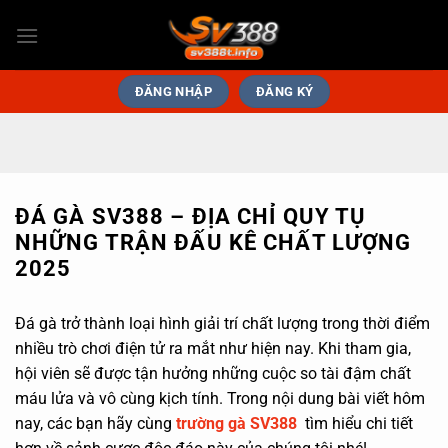
Chuyển
đến
nội
dung
ĐĂNG NHẬP
ĐĂNG KÝ
ĐÁ GÀ SV388 – ĐỊA CHỈ QUY TỤ
NHỮNG TRẬN ĐẤU KÊ CHẤT LƯỢNG
2025
Đá gà trở thành loại hình giải trí chất lượng trong thời điểm
nhiều trò chơi điện tử ra mắt như hiện nay. Khi tham gia,
hội viên sẽ được tận hưởng những cuộc so tài đậm chất
máu lửa và vô cùng kịch tính. Trong nội dung bài viết hôm
nay, các bạn hãy cùng
trường gà SV388
tìm hiểu chi tiết