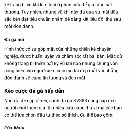
kê trang bị vũ khí kim loại ở phần cựa để gia tăng sát
thương. Tuy nhiên, những vũ khí này đã qua sự mài dũa
sắc bén đạt tiêu chuẩn nhằm dễ dàng kết liễu đối thủ sau
mỗi đòn đánh.
Đá gà nòi
Hình thức có sự góp mặt của những chiến kê chuyên
nghiệp, được huấn luyện và chăm sóc rất bài bản. Mặc dù
không trang bị thêm bất kỳ vũ khí nào nhưng chúng vẫn
cống hiến cho người xem cuộc so tài đẹp mắt với những
đòn đánh vô cùng ấn tượng và đẹp mắt.
Kèo cược đá gà hấp dẫn
Như đã đề cập ở trên, sảnh đá gà SV388 cung cấp đến
người chơi tham gia rất nhiều cửa cược thú vị mà các bạn
có thể lựa chọn đầu tư theo sở thích. Cụ thể bao gồm:
Cửa Wala