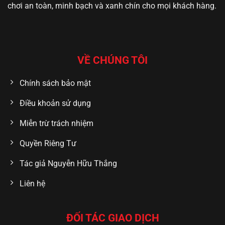
chơi an toàn, minh bạch và xanh chín cho mọi khách hàng.
VỀ CHÚNG TÔI
Chính sách bảo mật
Điều khoản sử dụng
Miễn trừ trách nhiệm
Quyền Riêng Tư
Tác giả Nguyễn Hữu Thắng
Liên hệ
ĐỐI TÁC GIAO DỊCH