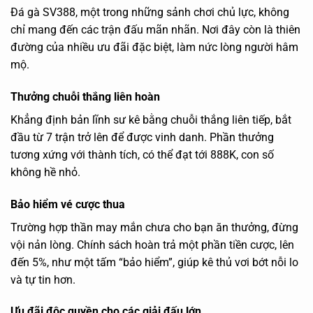
Đá gà SV388, một trong những sảnh chơi chủ lực, không
chỉ mang đến các trận đấu mãn nhãn. Nơi đây còn là thiên
đường của nhiều ưu đãi đặc biệt, làm nức lòng người hâm
mộ.
Thưởng chuỗi thắng liên hoàn
Khẳng định bản lĩnh sư kê bằng chuỗi thắng liên tiếp, bắt
đầu từ 7 trận trở lên để được vinh danh. Phần thưởng
tương xứng với thành tích, có thể đạt tới 888K, con số
không hề nhỏ.
Bảo hiểm vé cược thua
Trường hợp thần may mắn chưa cho bạn ăn thưởng, đừng
vội nản lòng. Chính sách hoàn trả một phần tiền cược, lên
đến 5%, như một tấm “bảo hiểm”, giúp kê thủ vơi bớt nỗi lo
và tự tin hơn.
Ưu đãi độc quyền cho các giải đấu lớn