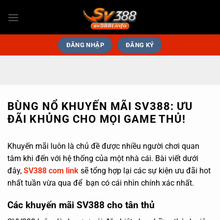
Chuyển
đến
nội
dung
ĐĂNG NHẬP
ĐĂNG KÝ
BÙNG NỔ KHUYẾN MÃI SV388: ƯU
ĐÃI KHỦNG CHO MỌI GAME THỦ!
Khuyến mãi luôn là chủ đề được nhiều người chơi quan
tâm khi đến với hệ thống của một nhà cái. Bài viết dưới
đây,
SV388 com link
sẽ tổng hợp lại các sự kiện ưu đãi hot
nhất tuần vừa qua để bạn có cái nhìn chính xác nhất.
Các khuyến mãi SV388 cho tân thủ