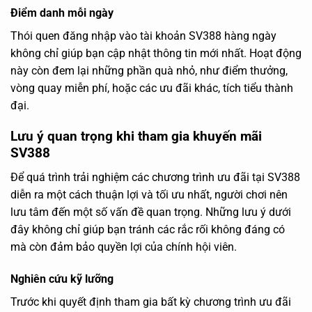
Điểm danh mỗi ngày
Thói quen đăng nhập vào tài khoản SV388 hàng ngày
không chỉ giúp bạn cập nhật thông tin mới nhất. Hoạt động
này còn đem lại những phần quà nhỏ, như điểm thưởng,
vòng quay miễn phí, hoặc các ưu đãi khác, tích tiểu thành
đại.
Lưu ý quan trọng khi tham gia khuyến mãi
SV388
Để quá trình trải nghiệm các chương trình ưu đãi tại SV388
diễn ra một cách thuận lợi và tối ưu nhất, người chơi nên
lưu tâm đến một số vấn đề quan trọng. Những lưu ý dưới
đây không chỉ giúp bạn tránh các rắc rối không đáng có
mà còn đảm bảo quyền lợi của chính hội viên.
Nghiên cứu kỹ lưỡng
Trước khi quyết định tham gia bất kỳ chương trình ưu đãi