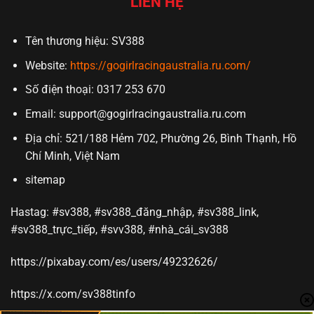
LIÊN HỆ
Tên thương hiệu: SV388
Website:
https://gogirlracingaustralia.ru.com/
Số điện thoại: 0317 253 670
Email:
support@gogirlracingaustralia.ru.com
Địa chỉ: 521/188 Hẻm 702, Phường 26, Bình Thạnh, Hồ
Chí Minh, Việt Nam
sitemap
Hastag: #sv388, #sv388_đăng_nhập, #sv388_link,
#sv388_trực_tiếp, #svv388, #nhà_cái_sv388
https://pixabay.com/es/users/49232626/
https://x.com/sv388tinfo