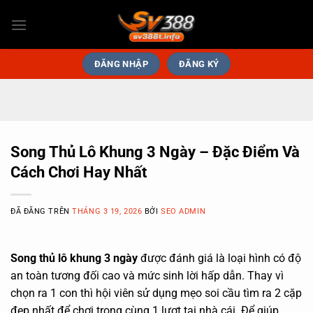
Chuyển
đến
nội
dung
ĐĂNG NHẬP
ĐĂNG KÝ
Song Thủ Lô Khung 3 Ngày – Đặc Điểm Và
Cách Chơi Hay Nhất
ĐÃ ĐĂNG TRÊN
THÁNG 3 19, 2026
BỞI
SEO ADMIN
Song thủ lô khung 3 ngày
được đánh giá là loại hình có độ
an toàn tương đối cao và mức sinh lời hấp dẫn. Thay vì
chọn ra 1 con thì hội viên sử dụng mẹo soi cầu tìm ra 2 cặp
đẹp nhất để chơi trong cùng 1 lượt tại nhà cái. Để giúp