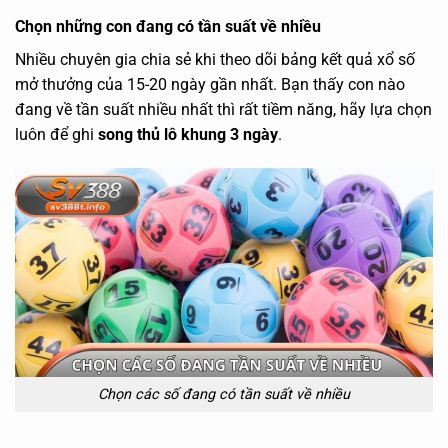
Chọn những con đang có tần suất về nhiều
Nhiều chuyên gia chia sẻ khi theo dõi bảng kết quả xổ số
mở thưởng của 15-20 ngày gần nhất. Bạn thấy con nào
đang về tần suất nhiều nhất thì rất tiềm năng, hãy lựa chọn
luôn để ghi
song thủ lô khung 3 ngày
.
Chọn các số đang có tần suất về nhiều