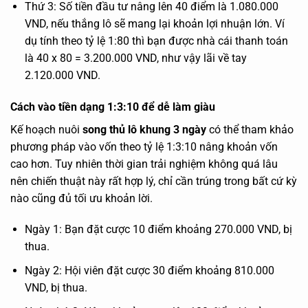
Thứ 3: Số tiền đầu tư nâng lên 40 điểm là 1.080.000
VND, nếu thắng lô sẽ mang lại khoản lợi nhuận lớn. Ví
dụ tính theo tỷ lệ 1:80 thì bạn được nhà cái thanh toán
là 40 x 80 = 3.200.000 VND, như vậy lãi về tay
2.120.000 VND.
Cách vào tiền dạng 1:3:10 để dễ làm giàu
Kế hoạch nuôi
song thủ lô khung 3 ngày
có thể tham khảo
phương pháp vào vốn theo tỷ lệ 1:3:10 nâng khoản vốn
cao hơn. Tuy nhiên thời gian trải nghiệm không quá lâu
nên chiến thuật này rất hợp lý, chỉ cần trúng trong bất cứ kỳ
nào cũng đủ tối ưu khoản lời.
Ngày 1: Bạn đặt cược 10 điểm khoảng 270.000 VND, bị
thua.
Ngày 2: Hội viên đặt cược 30 điểm khoảng 810.000
VND, bị thua.