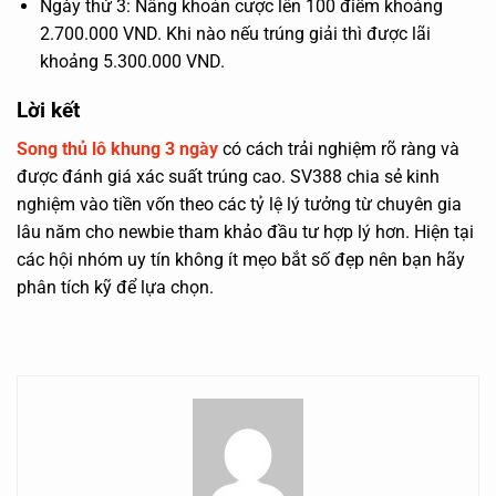
Ngày thứ 3: Nâng khoản cược lên 100 điểm khoảng
2.700.000 VND. Khi nào nếu trúng giải thì được lãi
khoảng 5.300.000 VND.
Lời kết
Song thủ lô khung 3 ngày
có cách trải nghiệm rõ ràng và
được đánh giá xác suất trúng cao. SV388 chia sẻ kinh
nghiệm vào tiền vốn theo các tỷ lệ lý tưởng từ chuyên gia
lâu năm cho newbie tham khảo đầu tư hợp lý hơn. Hiện tại
các hội nhóm uy tín không ít mẹo bắt số đẹp nên bạn hãy
phân tích kỹ để lựa chọn.