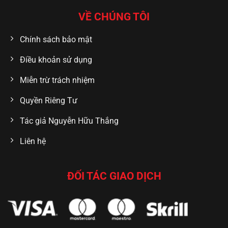
VỀ CHÚNG TÔI
Chính sách bảo mật
Điều khoản sử dụng
Miễn trừ trách nhiệm
Quyền Riêng Tư
Tác giả Nguyễn Hữu Thắng
Liên hệ
ĐỐI TÁC GIAO DỊCH