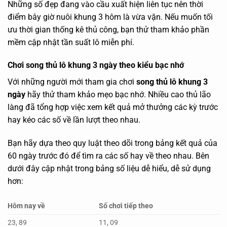
Những số đẹp đang vào cầu xuất hiện liên tục nên thời
điểm bây giờ nuôi khung 3 hôm là vừa vặn. Nếu muốn tối
ưu thời gian thống kê thủ công, bạn thử tham khảo phần
mềm cập nhật tần suất lô miễn phí.
Chơi song thủ lô khung 3 ngày theo kiểu bạc nhớ
Với những người mới tham gia chơi
song thủ lô khung 3
ngày
hãy thử tham khảo mẹo bạc nhớ. Nhiều cao thủ lão
làng đã tổng hợp việc xem kết quả mở thưởng các kỳ trước
hay kéo các số về lần lượt theo nhau.
Bạn hãy dựa theo quy luật theo dõi trong bảng kết quả của
60 ngày trước đó để tìm ra các số hay về theo nhau. Bên
dưới đây cập nhật trong bảng số liệu dễ hiểu, dễ sử dụng
hơn:
Hôm nay về
Số chơi tiếp theo
23, 89
11, 09