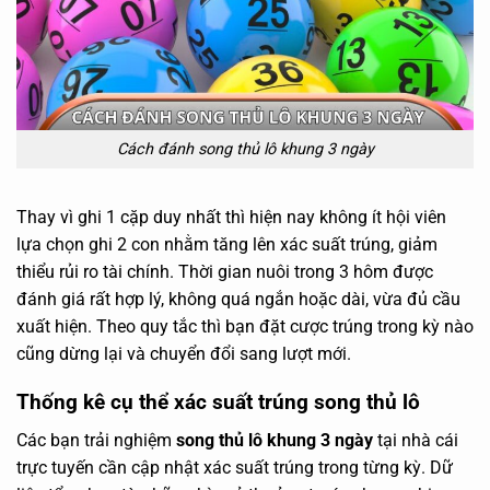
Cách đánh song thủ lô khung 3 ngày
Thay vì ghi 1 cặp duy nhất thì hiện nay không ít hội viên
lựa chọn ghi 2 con nhằm tăng lên xác suất trúng, giảm
thiểu rủi ro tài chính. Thời gian nuôi trong 3 hôm được
đánh giá rất hợp lý, không quá ngắn hoặc dài, vừa đủ cầu
xuất hiện. Theo quy tắc thì bạn đặt cược trúng trong kỳ nào
cũng dừng lại và chuyển đổi sang lượt mới.
Thống kê cụ thể xác suất trúng song thủ lô
Các bạn trải nghiệm
song thủ lô khung 3 ngày
tại nhà cái
trực tuyến cần cập nhật xác suất trúng trong từng kỳ. Dữ