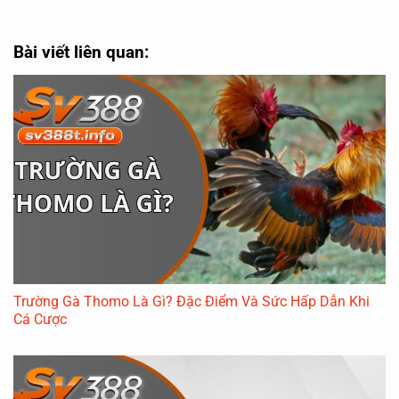
Bài viết liên quan:
Trường Gà Thomo Là Gì? Đặc Điểm Và Sức Hấp Dẫn Khi
Cá Cược