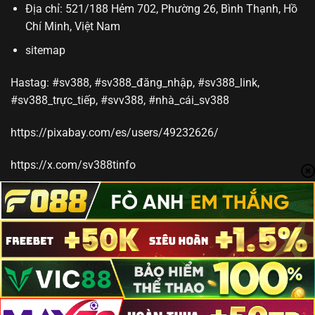
Địa chỉ: 521/188 Hẻm 702, Phường 26, Bình Thạnh, Hồ
Chí Minh, Việt Nam
sitemap
Hastag: #sv388, #sv388_đăng_nhập, #sv388_link,
#sv388_trực_tiếp, #svv388, #nhà_cái_sv388
https://pixabay.com/es/users/49232626/
https://x.com/sv388tinfo
https://youtube.com/@sv388tinfo/about