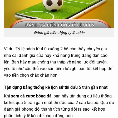
Đánh giá biến động tỷ lệ odds
Ví dụ: Tỷ lệ odds từ 4.0 xuống 2.66 cho thấy chuyên gia
nhà cái đánh giá cửa này khả năng trúng đang dần cao
lên. Bạn hãy mau chóng thu thập về năng lực đội tuyển,
yếu tố như cầu thủ vào sân tiềm lực ghi bàn tốt kết hợp để
vào tiền chọn chắc chắn hơn.
Tận dụng bảng thống kê lịch sử thi đấu 5 trận gần nhất
Khi
xem cá cược bóng đá
, bạn hãy tận dụng dữ liệu thống
kê kết quả 5 trận gần nhất thi đấu của 2 câu lạc bộ. Qua đó
đánh giá phong độ, thành tích từng đội ra sao, kết hợp
phân tích tỷ lệ kèo để chọn đúng hơn.