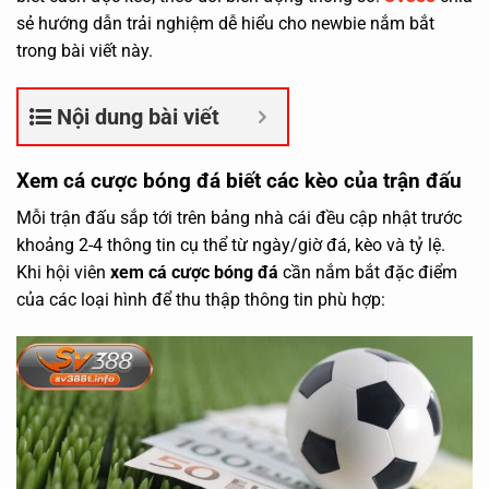
sẻ hướng dẫn trải nghiệm dễ hiểu cho newbie nắm bắt
trong bài viết này.
Nội dung bài viết
Xem cá cược bóng đá biết các kèo của trận đấu
Mỗi trận đấu sắp tới trên bảng nhà cái đều cập nhật trước
khoảng 2-4 thông tin cụ thể từ ngày/giờ đá, kèo và tỷ lệ.
Khi hội viên
xem cá cược bóng đá
cần nắm bắt đặc điểm
của các loại hình để thu thập thông tin phù hợp: