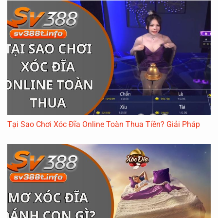
Tại Sao Chơi Xóc Đĩa Online Toàn Thua Tiền? Giải Pháp